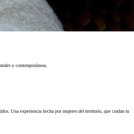
strales y contemporáneas.
tidos. Una experiencia hecha por mujeres del territorio, que cuidan tu