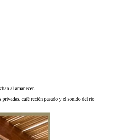
uchan al amanecer.
privadas, café recién pasado y el sonido del río.