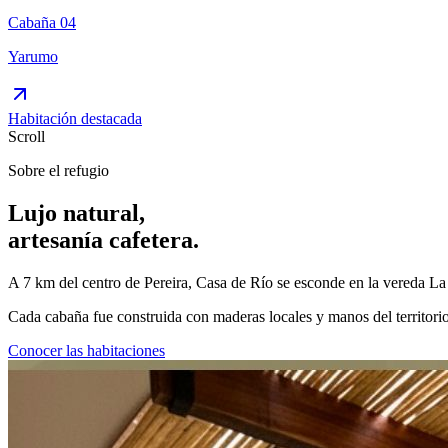
Cabaña 04
Yarumo
Habitación destacada
Scroll
Sobre el refugio
Lujo natural,
artesanía
cafetera.
A 7 km del centro de Pereira, Casa de Río se esconde en la vereda La
Cada cabaña fue construida con maderas locales y manos del territorio.
Conocer las habitaciones