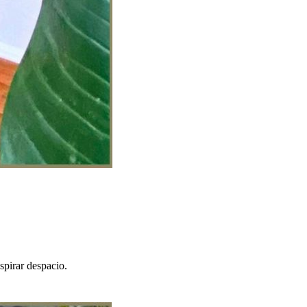
spirar despacio.