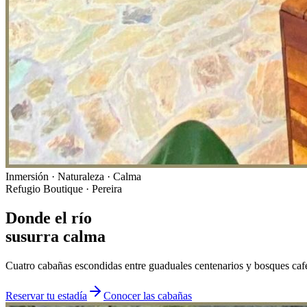
Inmersión · Naturaleza · Calma
Refugio Boutique · Pereira
Donde el río
susurra calma
Cuatro cabañas escondidas entre guaduales centenarios y bosques cafet
Reservar tu estadía
Conocer las cabañas