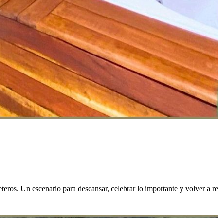
eros. Un escenario para descansar, celebrar lo importante y volver a re